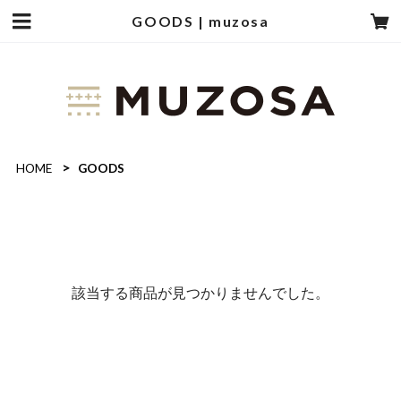
GOODS | muzosa
HOME
GOODS
該当する商品が見つかりませんでした。