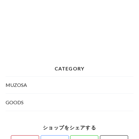
CATEGORY
MUZOSA
GOODS
ショップをシェアする