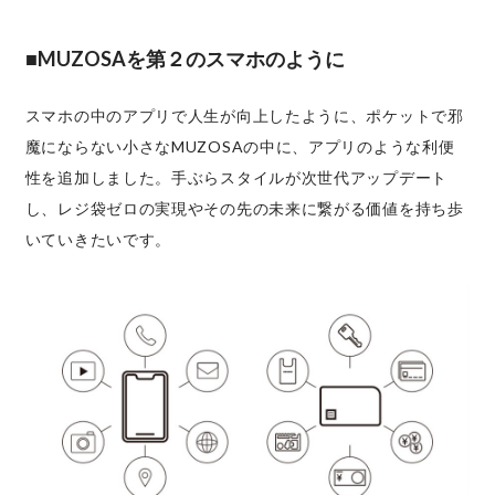
■MUZOSAを第２のスマホのように
スマホの中のアプリで人生が向上したように、ポケットで邪
魔にならない小さなMUZOSAの中に、アプリのような利便
性を追加しました。手ぶらスタイルが次世代アップデート
し、レジ袋ゼロの実現やその先の未来に繋がる価値を持ち歩
いていきたいです。