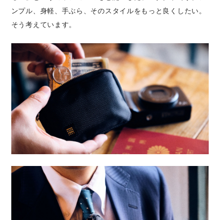
ンプル、身軽、手ぶら、そのスタイルをもっと良くしたい。
そう考えています。