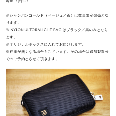
容量 ：約12ℓ
※シャンパンゴールド（ベージュ／茶）は数量限定発売とな
ります。
※ NYLON ULTORALIGHT BAG はブラック／黒のみとなり
ます。
※オリジナルボックスに入れてお届けします。
※在庫が無くなる場合もございます。その場合は追加製造分
でのご予約とさせて頂きます。