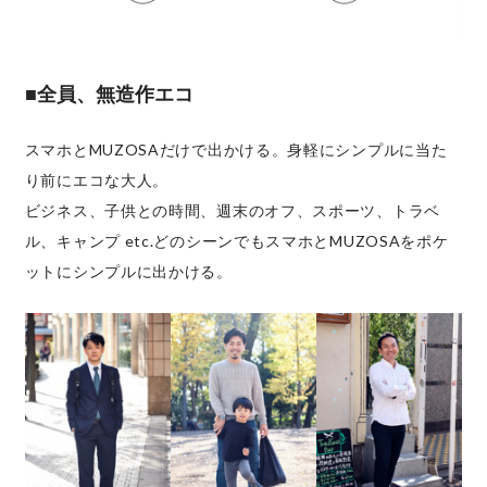
■全員、無造作エコ
スマホとMUZOSAだけで出かける。身軽にシンプルに当た
り前にエコな大人。
ビジネス、子供との時間、週末のオフ、スポーツ、トラベ
ル、キャンプ etc.どのシーンでもスマホとMUZOSAをポケ
ットにシンプルに出かける。