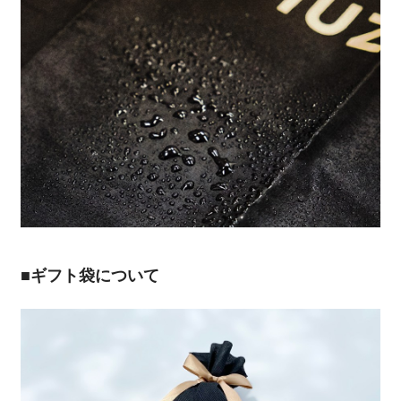
■ギフト袋について