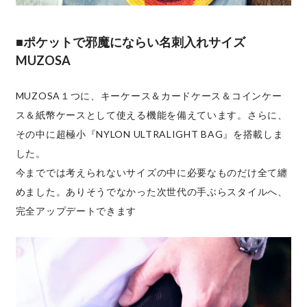
■ポケットで邪魔にならい名刺入れサイズ
MUZOSA
MUZOSA１つに、キーケース＆カードケース＆コインケー
ス＆紙幣ケースとして使える機能を備えています。さらに、
その中に超極小『NYLON ULTRALIGHT BAG』を搭載しま
した。
今まででは考えられないサイズの中に必要なものだけ全て纏
めました。ありそうでなかった次世代の手ぶらスタイルへ、
完全アップデートできます