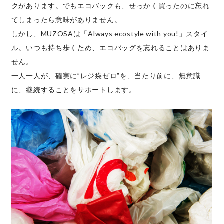
クがあります。でもエコバックも、せっかく買ったのに忘れ
てしまったら意味がありません。
しかし、MUZOSAは「Always ecostyle with you!」スタイ
ル。いつも持ち歩くため、エコバッグを忘れることはありま
せん。
一人一人が、確実に”レジ袋ゼロ”を、当たり前に、無意識
に、継続することをサポートします。