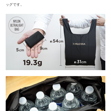
ッグです。