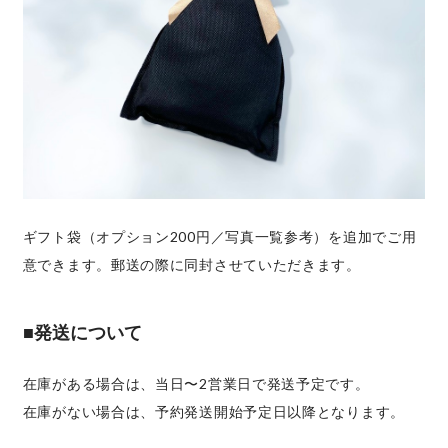
ギフト袋（オプション200円／写真一覧参考）を追加でご用
意できます。郵送の際に同封させていただきます。
■発送について
在庫がある場合は、当日〜2営業日で発送予定です。
在庫がない場合は、予約発送開始予定日以降となります。