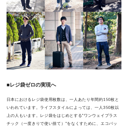
■レジ袋ゼロの実現へ
日本におけるレジ袋使用枚数は、一人あたり年間約150枚と
いわれています。ライフスタイルによっては、一人350枚以
上の人もいます。レジ袋をはじめとする"ワンウェイプラス
チック（一度きりで使い捨て）"をなくすために、エコバッ