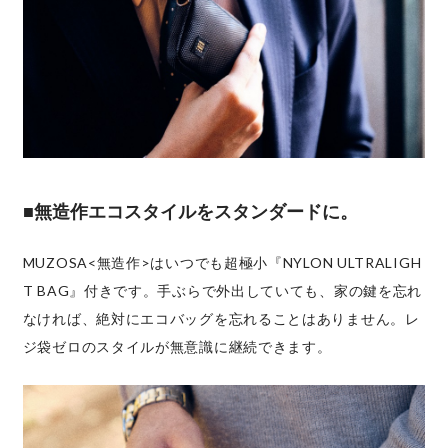
■無造作エコスタイルをスタンダードに。
MUZOSA<無造作>はいつでも超極小『NYLON ULTRALIGH
T BAG』付きです。手ぶらで外出していても、家の鍵を忘れ
なければ、絶対にエコバッグを忘れることはありません。レ
ジ袋ゼロのスタイルが無意識に継続できます。