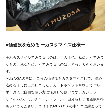
■価値観を込める ーカスタマイズ仕様ー
手ぶらスタイルで必要なものは、十人十色。私にとって必要
なもの、あなたにとって必要なものは、きっと大きく違いま
す。
MUZOSAの中に、自分の価値観をカスタマイズして、詰め
込めるように工夫しました。カードポケットを敢えて作ら
ず、片側は自由な使い方に活用して頂けます。ガジェット、
サバイバル、カルチャー、トラベル....自分らしい価値観を持
ち歩いてください。それぞれMUZOSAの中１つに纏まって