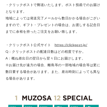
・クリックポストで郵送いたします。ポスト投函でのお届け
となります。
地域によっては発送完了メールから数日かかる場合がござい
ますので、ギフト・プレゼントの場合は、お渡しする記念日
までに余裕を持ったご注文をお願い致します。
・クリックポスト公式サイト
https://clickpost.jp/
Q：クリックポストの配達日数はどの程度ですか。
A：概ね差出日の翌日から翌々日にお届けします。
※お届け先が遠方の場合、離島等の一部地域の場合等は更に
数日要する場合があります。また、差出時刻によっても異な
る場合があります。