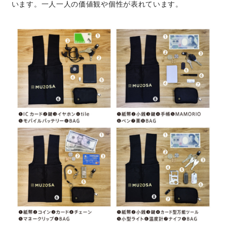
います。一人一人の価値観や個性が表れています。