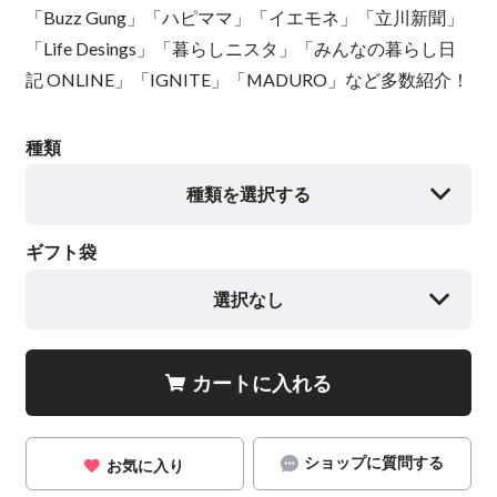
「Buzz Gung」「ハピママ」「イエモネ」「立川新聞」
「Life Desings」「暮らしニスタ」「みんなの暮らし日
記 ONLINE」「IGNITE」「MADURO」など多数紹介！
種類
種類を選択する
ギフト袋
選択なし
カートに入れる
ショップに質問する
お気に入り